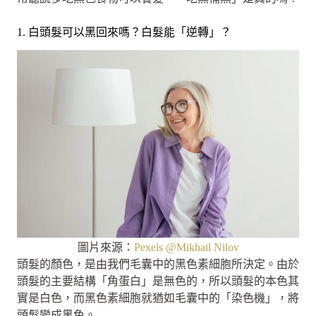
1. 白頭髮可以黑回來嗎？白髮能「逆轉」？
圖片來源：
Pexels @Mikhail Nilov
頭髮的顏色，是由我們毛囊中的黑色素細胞所決定。由於
頭髮的主要結構「角蛋白」是無色的，所以頭髮的本色其
實是白色，而黑色素細胞就猶如毛囊中的「染色機」，將
頭髮變成黑色。