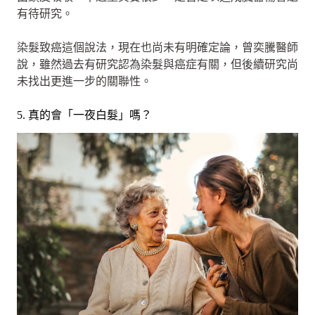
有待研究。
染髮致癌這個說法，現在也尚未有明確定論，曾奕騰醫師
說，雖然過去有研究認為染髮與癌症有關，但後續研究尚
未找出更進一步的關聯性。
5. 真的會「一夜白髮」嗎？