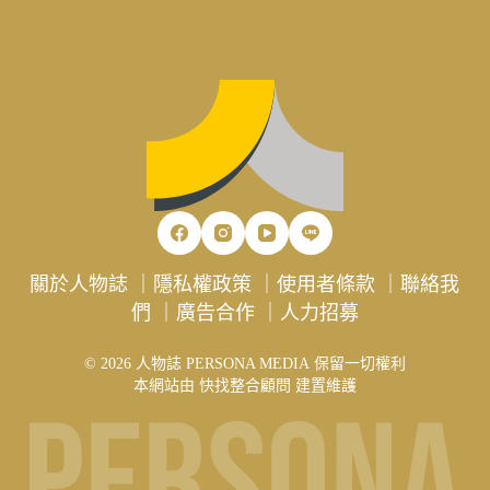
關於人物誌
｜
隱私權政策
｜
使用者條款
｜
聯絡我
們
｜
廣告合作
｜
人力招募
© 2026 人物誌 PERSONA MEDIA 保留一切權利
本網站由
快找整合顧問
建置維護