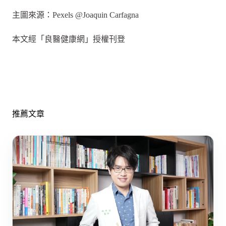
主圖來源：Pexels @Joaquin Carfagna
本文經「良醫健康網」授權刊登
推薦文章