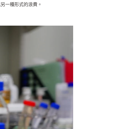
成另一種形式的浪費。