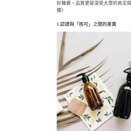
好聲譽，品質更是深受大眾的肯定與
擔〉
1.認證與「核可」之間的差異