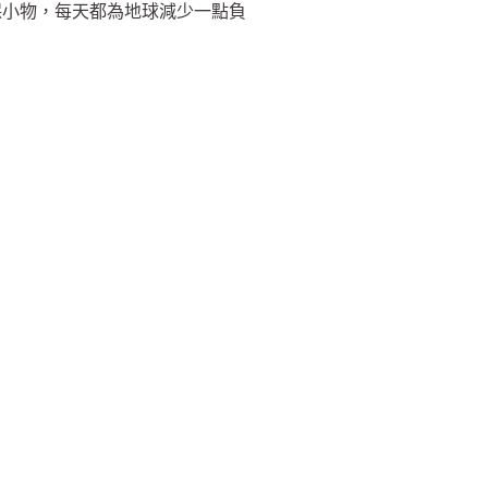
保小物，每天都為地球減少一點負