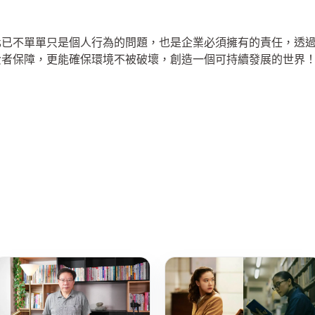
已不單單只是個人行為的問題，也是企業必須擁有的責任，透過 E
費者保障，更能確保環境不被破壞，創造一個可持續發展的世界