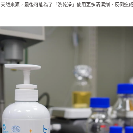
求天然來源，最後可能為了「洗乾淨」使用更多清潔劑，反倒造