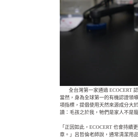
全台灣第一家通過 ECOCER
當然，身為全球第一的有機認證領導者
項指標，提倡使用天然來源成分大
讀：毛孩之於我，牠們是家人不是寵
「正因如此，ECOCERT 也會
章。」呂哲倫老師說，通常清潔用品