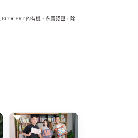
COCERT 的有機、永續認證，除
！