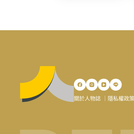
關於人物誌
｜
隱私權政