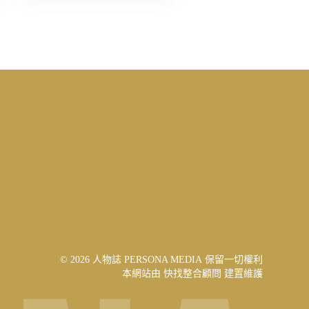
© 2026 人物誌 PERSONA MEDIA 保留一切權利
本網站由
快找整合顧問
建置維護