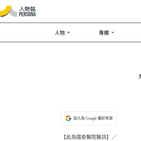
人物
專欄
加入為 Google 偏好來源
【此為國泰醫院醫訊】／