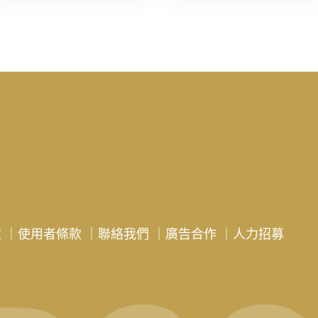
策
｜
使用者條款
｜
聯絡我們
｜
廣告合作
｜
人力招募