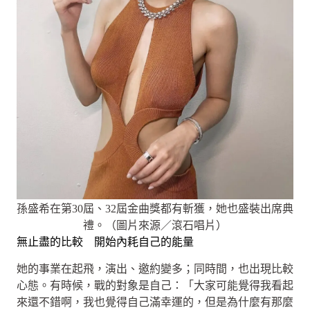
孫盛希在第30屆、32屆金曲獎都有斬獲，她也盛裝出席典
禮。（圖片來源／滾石唱片）
無止盡的比較 開始內耗自己的能量
她的事業在起飛，演出、邀約變多；同時間，也出現比較
心態。有時候，戰的對象是自己：「大家可能覺得我看起
來還不錯啊，我也覺得自己滿幸運的，但是為什麼有那麼