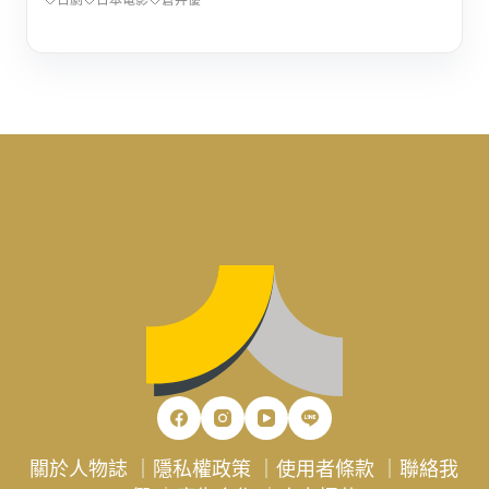
日劇
日本電影
蒼井優
關於人物誌
｜
隱私權政策
｜
使用者條款
｜
聯絡我