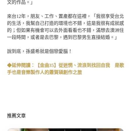
文的作品。」
來台12年，朋友、工作、置產都在這裡，「我很享受台北
的生活，我幫自己打造的環境也不錯，這是我很有成就感
的；但如果有機會可以去外面看看也不錯，滿想去澳洲住
一段時間，或者是去巴黎，遇到巴黎男生直接結婚。」
說到底，孫盛希就是個戀愛腦！
◆延伸閱讀：【金曲35】從迷惘、流浪到找回自我 是歌
手也是音樂製作人的蕭賀碩創作之旅
推薦文章