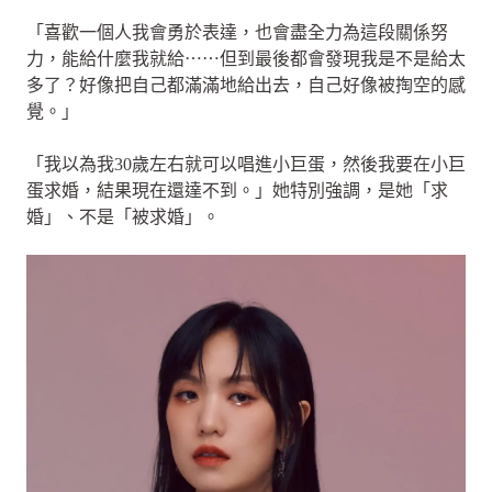
「喜歡一個人我會勇於表達，也會盡全力為這段關係努
力，能給什麼我就給⋯⋯但到最後都會發現我是不是給太
多了？好像把自己都滿滿地給出去，自己好像被掏空的感
覺。」
「我以為我30歲左右就可以唱進小巨蛋，然後我要在小巨
蛋求婚，結果現在還達不到。」她特別強調，是她「求
婚」、不是「被求婚」。