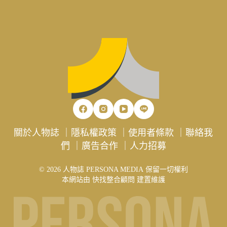
關於人物誌
｜
隱私權政策
｜
使用者條款
｜
聯絡我
們
｜
廣告合作
｜
人力招募
© 2026 人物誌 PERSONA MEDIA 保留一切權利
本網站由
快找整合顧問
建置維護