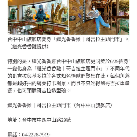
台中中山旗艦店變身「繼光香香雞｜哥吉拉主題門市」。
（繼光香香雞提供）
特別的是，繼光香香雞台中中山旗艦店更同步於6/29搖身
一變化身為「繼光香香雞｜哥吉拉主題門市」，不同年代
的哥吉拉與基多拉等各式知名怪獸們聚集在此，每個角落
都是超好拍的網美打卡場景，而且不只吃得到哥吉拉重量
餐，也可預購哥吉拉造型碗。
繼光香香雞｜哥吉拉主題門市（台中中山旗艦店）
地址：台中市中區中山路29號
電話：04-2226-7919