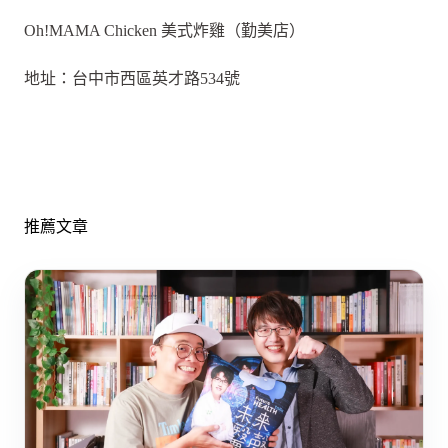
Oh!MAMA Chicken 美式炸雞（勤美店）
地址：台中市西區英才路534號
推薦文章