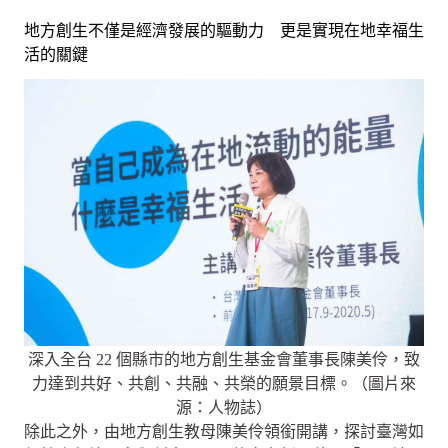
地方創生不僅是經濟發展的驅動力 更是實現在地幸福生
活的關鍵
深入全台 22 個縣市的地方創生基金會董事長陳美伶，致
力達到共好、共創、共融、共榮的願景目標。（圖片來
源：人物誌）
除此之外，由地方創生教母陳美伶領銜開講，探討臺灣如