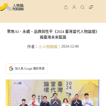
聚焦AI、永續、品牌與性平《2024 臺灣當代人物論壇》
揭臺灣未來藍圖
2024-12-06
作者：
小人物報報
｜
加入為 Google 偏好來源