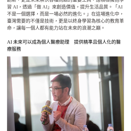
習 AI，透過「做 AI」來創造價值，提升生活品質。「AI
不是一個選擇，而是一場必然的進化。」在這場進化中，
臺灣需要的不僅是技術，更是以終身學習為核心的教育革
命，讓每一個人都有能力站在未來的浪潮之巔。
AI 未來可以成為個人醫療助理 提供精準且個人化的醫
療服務