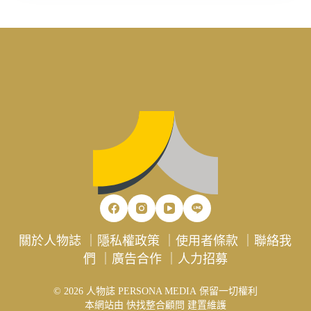
關於人物誌
｜
隱私權政策
｜
使用者條款
｜
聯絡我
們
｜
廣告合作
｜
人力招募
© 2026 人物誌 PERSONA MEDIA 保留一切權利
本網站由
快找整合顧問
建置維護