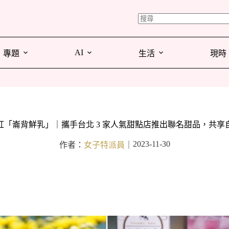
AI
專題
生活
現時
紅「崙背鮮乳」｜攜手台北 3 家人氣甜點店推出聯名甜品，共享
2023-11-30
作者：
女子特派員
｜