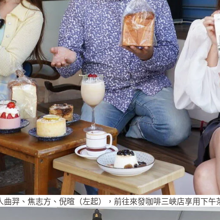
人曲羿、焦志方、倪暄（左起），前往來發咖啡三峽店享用下午