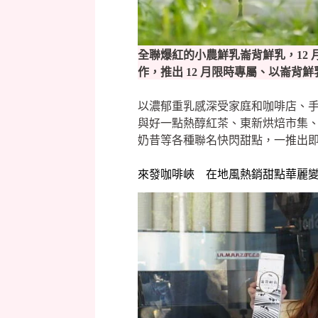
全聯爆紅的小農鮮乳崙背鮮乳，12 月
作，推出 12 月限時專屬、以崙
以濃郁重乳感深受家庭和咖啡店、手
與好一點熱醇紅茶、東新烘焙市集、魚缸
奶昔等各種聯名快閃甜點，一推出
來發咖啡峽 在地風熱銷甜點華麗