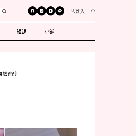
登入
短課
小舖
自然香醇