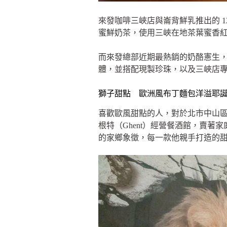
來發咖啡三峽店與崙背鮮乳推出的 
蜜鮮奶茶，使用三峽在地茶葉蜜香
而來發總部近期最熱銷的奶酪憲生
體，並搭配現製珍珠，以及三峽店
獅子甜點 歐洲風布丁麵包洋溢耶
喜歡歐風甜點的人，對於北市中山區由比
根特（Ghent）經營餐酒館，賣著家
的家鄉象徵，每一款他親手打造的