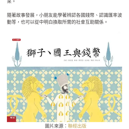
來。
隨著故事發展，小朋友能學著辨認各國錢幣、認識匯率波
動等，也可以從中明白換取所需的社會互助關係。
圖片來源：
聯經出版