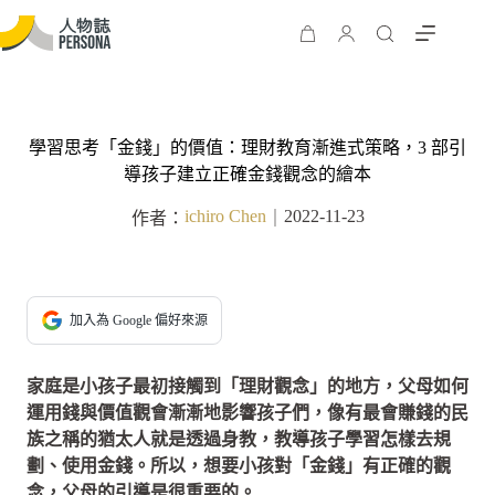
學習思考「金錢」的價值：理財教育漸進式策略，3 部引
導孩子建立正確金錢觀念的繪本
ichiro Chen
2022-11-23
作者：
｜
加入為 Google 偏好來源
家庭是小孩子最初接觸到「理財觀念」的地方，父母如何
運用錢與價值觀會漸漸地影響孩子們，像有最會賺錢的民
族之稱的猶太人就是透過身教，教導孩子學習怎樣去規
劃、使用金錢。所以，想要小孩對「金錢」有正確的觀
念，父母的引導是很重要的。