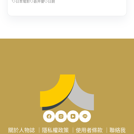
日本電影
蒼井優
日劇
關於人物誌
｜
隱私權政策
｜
使用者條款
｜
聯絡我