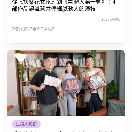
從《扶桑花女孩》到《氣體人第一號》：4
部作品認識蒼井優細膩動人的演技
2026-08-05
蒼井優
日劇
日本電影
生技人知初