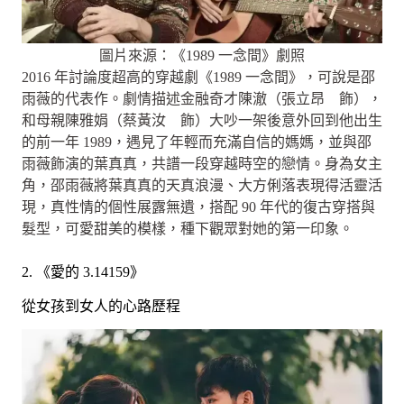
圖片來源：《1989 一念間》劇照
2016 年討論度超高的穿越劇《1989 一念間》，可說是邵
雨薇的代表作。劇情描述金融奇才陳澈（張立昂 飾），
和母親陳雅娟（蔡黃汝 飾）大吵一架後意外回到他出生
的前一年 1989，遇見了年輕而充滿自信的媽媽，並與邵
雨薇飾演的葉真真，共譜一段穿越時空的戀情。身為女主
角，邵雨薇將葉真真的天真浪漫、大方俐落表現得活靈活
現，真性情的個性展露無遺，搭配 90 年代的復古穿搭與
髮型，可愛甜美的模樣，種下觀眾對她的第一印象。
2. 《愛的 3.14159》
從女孩到女人的心路歷程