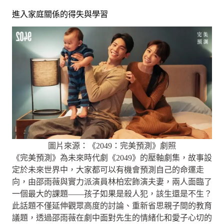
進入家庭關係的得失與學習
圖片來源：《2049：完美預測》劇照
《完美預測》為未來時代劇《2049》的壓軸劇集，故事設
定於未來世界中，大家都可以有機會預測自己的命運走
向，由邵雨薇與實力派演員林柏宏飾演夫妻，兩人面臨了
一個最大的課題——孩子如果是殺人犯，該生還是不生？
此話題不僅延伸觀眾高度的討論、重新省思親子間的教育
議題，透過邵雨薇在劇中面對先生的情緒化和愛子心切的