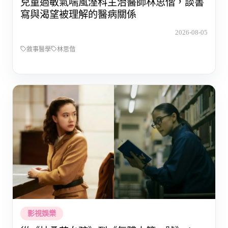
兒童過敏氣喘風溼科主治醫師林思偕，談書
寫與渴望被理解的醫病關係
2026-08-05
敘事醫學
林思偕
影視娛樂