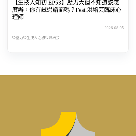
【生技人知初 EP53】壓力大但不知道該怎
麼辦，你有試過諮商嗎？Feat.洪培芸臨床心
理師
2026-08-05
壓力
生技人之初
洪培芸