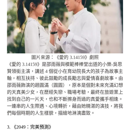
圖片來源：《愛的 3.14159》劇照
《愛的 3.14159》是邵雨薇與模範棒棒堂出道的小樂-吳思
賢領銜主演，講述 4 個從小在育幼院長大的孩子為故事主
軸，相互扶持、彼此鼓勵的成長勵志與愛情喜劇故事。由
邵雨薇飾演的趙圓滿（圓圓），原本是個對未來充滿幻想
的天真美少女，在歷經失戀、職場考驗，最終在旅遊業上
找到自己的一片天，也和不斷擦身而過的真愛攜手相逢。
一連串的人生際遇、心境轉折，藉由她精湛的演技，將我
們每個時期的人生樣貌，描繪地淋漓盡致。
3. 《2049：完美預測》