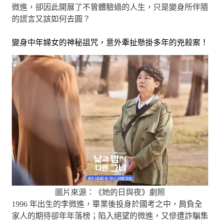
微進，卻因此開展了不曾體驗過的人生，只是變身所伴隨
的謊言又該如何去圓？
變身中年婦女的神秘詛咒，意外牽扯懸掛多年的兇殺案！
圖片來源：《她的日與夜》劇照
1996 年出生的李微進，畢業後投身於國考之中，肩負全
家人的期待卻年年落榜；陷入絕望的微進，又慘遭詐騙集