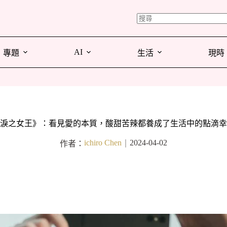
AI
專題
生活
現時
淚之女王》：看見愛的本質，酸甜苦辣都養成了生活中的點滴幸
ichiro Chen
2024-04-02
作者：
｜