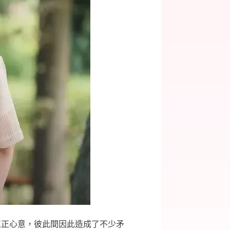
真正心意，彼此間因此造成了不少矛