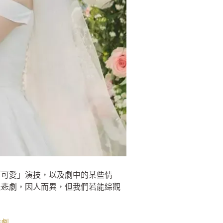
「可愛」演技，以及劇中的某些情
是悲劇，因人而異，但我們若能綜觀
韓劇