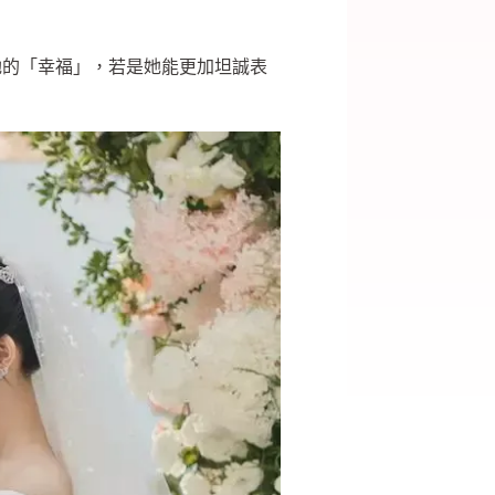
她的「幸福」，若是她能更加坦誠表