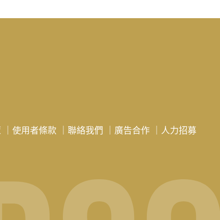
策
｜
使用者條款
｜
聯絡我們
｜
廣告合作
｜
人力招募