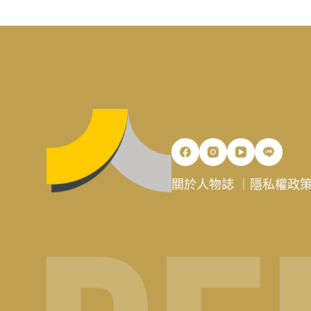
關於人物誌
｜
隱私權政