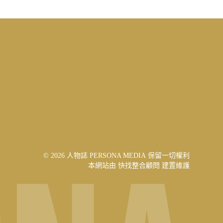
© 2026 人物誌 PERSONA MEDIA 保留一切權利
本網站由
快找整合顧問
建置維護