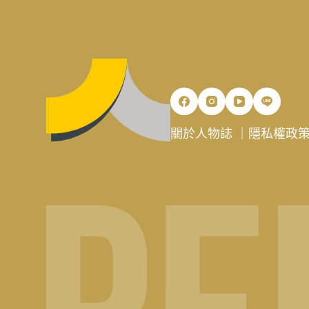
關於人物誌
｜
隱私權政