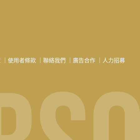
策
｜
使用者條款
｜
聯絡我們
｜
廣告合作
｜
人力招募