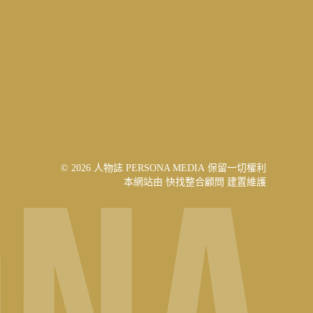
© 2026 人物誌 PERSONA MEDIA 保留一切權利
本網站由
快找整合顧問
建置維護