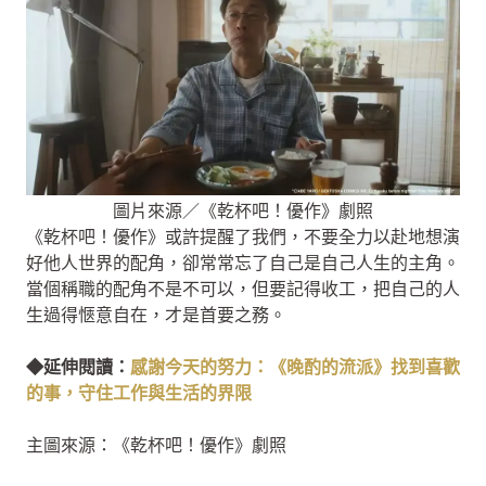
圖片來源／《乾杯吧！優作》劇照
《乾杯吧！優作》或許提醒了我們，不要全力以赴地想演
好他人世界的配角，卻常常忘了自己是自己人生的主角。
當個稱職的配角不是不可以，但要記得收工，把自己的人
生過得愜意自在，才是首要之務。
◆延伸閱讀：
感謝今天的努力：《晚酌的流派》找到喜歡
的事，守住工作與生活的界限
主圖來源：《乾杯吧！優作》劇照