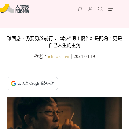
雖困惑，仍要勇於前行：《乾杯吧！優作》是配角，更是
自己人生的主角
ichiro Chen
2024-03-19
作者：
｜
加入為 Google 偏好來源