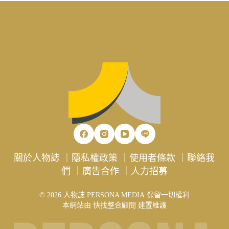
關於人物誌
｜
隱私權政策
｜
使用者條款
｜
聯絡我
們
｜
廣告合作
｜
人力招募
© 2026 人物誌 PERSONA MEDIA 保留一切權利
本網站由
快找整合顧問
建置維護