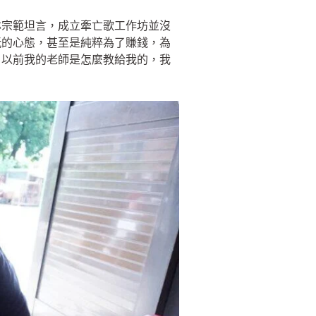
林宗範坦言，成立牽亡歌工作坊並沒
玩的心態，甚至是純粹為了賺錢，為
，以前我的老師是怎麼教給我的，我