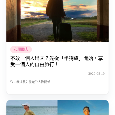
心理勵志
不敢一個人出國？先從「半獨旅」開始，享
受一個人的自由旅行！
2026-08-10
自我成長
旅遊
人際關係