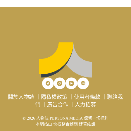
關於人物誌
｜
隱私權政策
｜
使用者條款
｜
聯絡我
們
｜
廣告合作
｜
人力招募
© 2026 人物誌 PERSONA MEDIA 保留一切權利
本網站由
快找整合顧問
建置維護