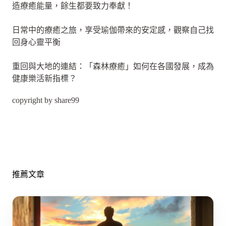
造療癒能量，餘生都要致力奉獻！
日常中的療癒之旅，享受瑜伽帶來的安定感，觀察自己找
回身心靈平衡
重回與大地的連結：「森林療癒」如何在各國發展，成為
健康樂活新指標？
copyright by share99
推薦文章