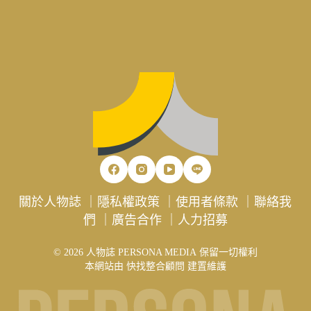
關於人物誌
｜
隱私權政策
｜
使用者條款
｜
聯絡我
們
｜
廣告合作
｜
人力招募
© 2026 人物誌 PERSONA MEDIA 保留一切權利
本網站由
快找整合顧問
建置維護