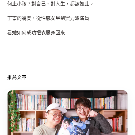
何止小孩？對自己、對人生，都該如此。
丁寧的蛻變，從性感女星到實力派演員
看她如何成功把衣服穿回來
推薦文章