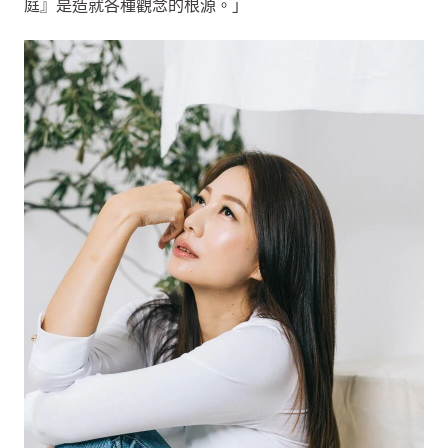
庭』是造就各種觀念的根源。」