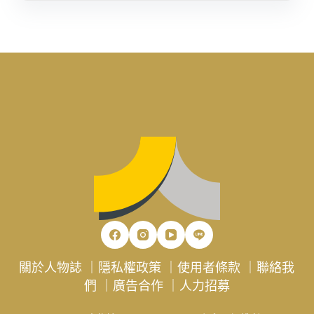
關於人物誌
｜
隱私權政策
｜
使用者條款
｜
聯絡我
們
｜
廣告合作
｜
人力招募