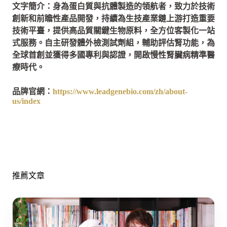
文字簡介：身為蛋白質與抗體製造的領航者，致力於技術
創新和前瞻性產品開發，持續為生技產業鏈上游打造重要
技術平臺，提供高品質關鍵生物原料，全方位客製化一站
式服務。自主研發體外檢測試劑組，輔助評估腎功能，為
全球首創並獲得多國專利與認證，開啟慢性腎臟病精準醫
療時代。
品牌官網：
https://www.leadgenebio.com/zh/about-
us/index
推薦文章