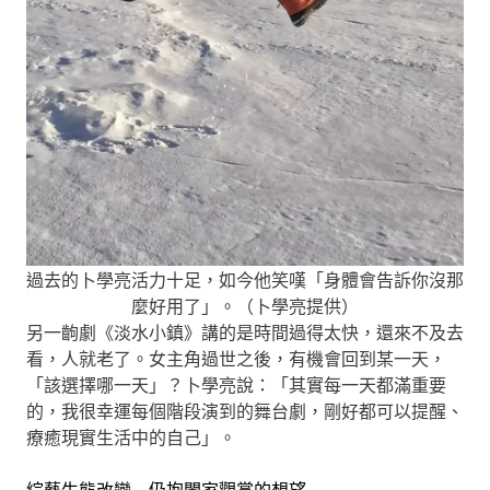
過去的卜學亮活力十足，如今他笑嘆「身體會告訴你沒那
麼好用了」。（卜學亮提供）
另一齣劇《淡水小鎮》講的是時間過得太快，還來不及去
看，人就老了。女主角過世之後，有機會回到某一天，
「該選擇哪一天」？卜學亮說：「其實每一天都滿重要
的，我很幸運每個階段演到的舞台劇，剛好都可以提醒、
療癒現實生活中的自己」。