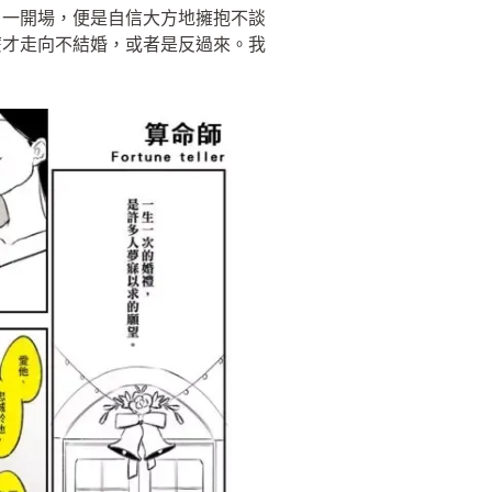
，一開場，便是自信大方地擁抱不談
麼才走向不結婚，或者是反過來。我