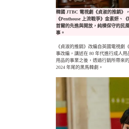
韓國 JTBC 電視劇《貞淑的推
《Penthouse 上流戰爭》金素
首爾的先進與開放，純樸保守的民
事。
《貞淑的推銷》改編自英國電視劇《相見恨
事改編，講述在 80 年代進行成
用品的事業之後，透過行銷所帶來
2024 年尾的黑馬韓劇。