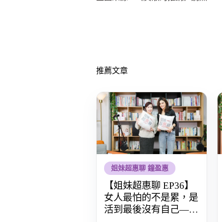
推薦文章
姐妹超惠聊 鐘盈惠
【姐妹超惠聊 EP36】
女人最怕的不是累，是
活到最後沒有自己——
POP Radio DJ Nia 余佳