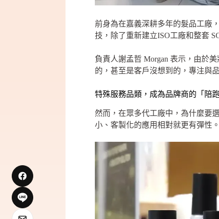
前身為在嘉義深耕多年的髮品工廠，
技，除了重新建立ISO工廠和整套 SO
負責人謝孟哲 Morgan 表示，
的，甚至是客戶沒想到的，專注與
特殊服務品類，成為品牌商的「陪
然而，在眾多代工廠中，為什麼要選擇
小、客製化的應用相對就更有彈性