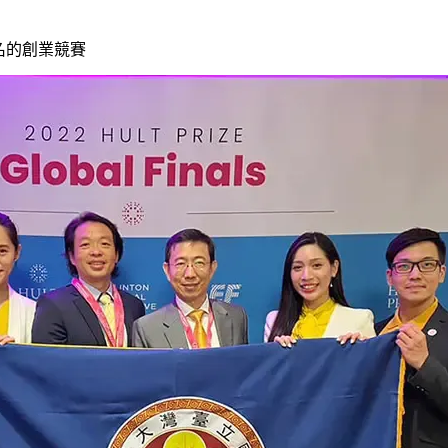
六名的創業競賽