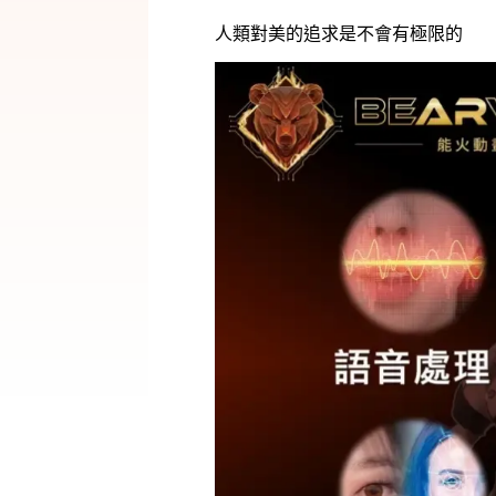
人類對美的追求是不會有極限的