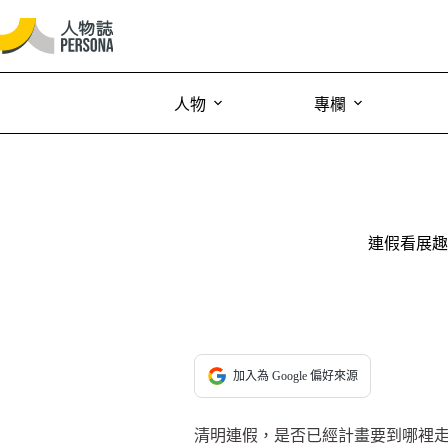
人物
專欄
連假看展趣
加入為 Google 偏好來源
清明連假，是否已經計畫要到哪裡走