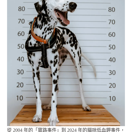
從 2004 年的「寶路事件」到 2024 年的貓咪低血鉀事件，