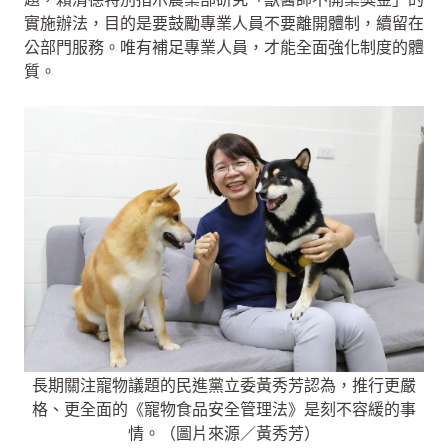
實施辦法，目的是要鼓勵專業人員不要離開體制，續留在
公部門服務。唯有補足專業人員，才能全面強化制度的體
質。
長期關注寵物議題的民進黨立委黃秀芳認為，推行更嚴
格、更全面的《寵物食品安全管理法》是刻不容緩的事
情。（圖片來源／黃秀芳）