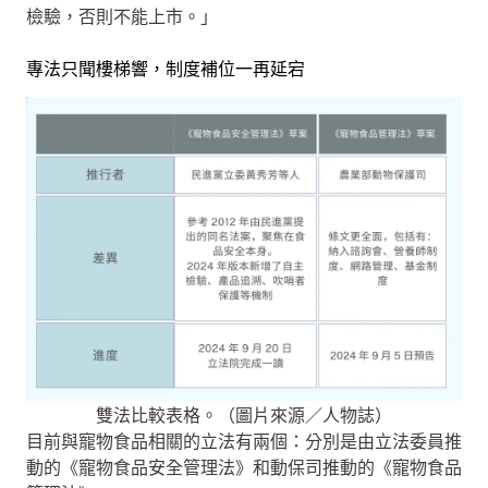
檢驗，否則不能上市。」
專法只聞樓梯響，制度補位一再延宕
雙法比較表格。（圖片來源／人物誌）
目前與寵物食品相關的立法有兩個：分別是由立法委員推
動的《寵物食品安全管理法》和動保司推動的《寵物食品