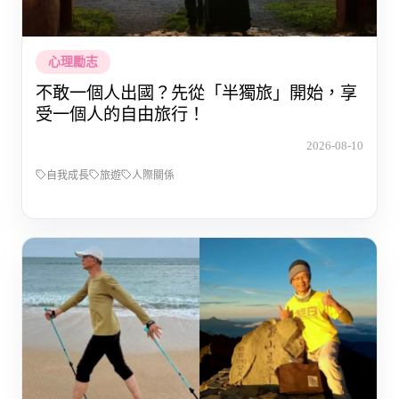
心理勵志
不敢一個人出國？先從「半獨旅」開始，享
受一個人的自由旅行！
2026-08-10
自我成長
旅遊
人際關係