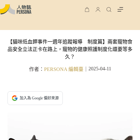
【貓咪低血鉀事件一週年追蹤報導 制度篇】兩套寵物食
品安全立法正卡在路上，寵物的健康照護制度化還要等多
久？
2025-04-11
作者：
PERSONA 編輯臺
｜
加入為 Google 偏好來源