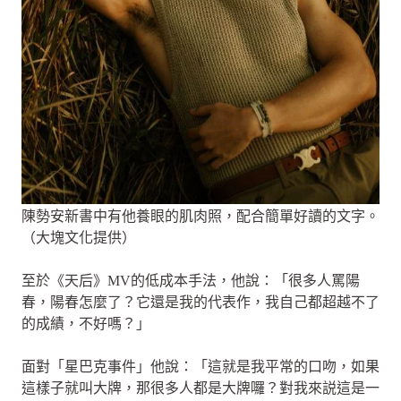
陳勢安新書中有他養眼的肌肉照，配合簡單好讀的文字。
（大塊文化提供）
至於《天后》MV的低成本手法，他說：「很多人罵陽
春，陽春怎麼了？它還是我的代表作，我自己都超越不了
的成績，不好嗎？」
面對「星巴克事件」他說：「這就是我平常的口吻，如果
這樣子就叫大牌，那很多人都是大牌囉？對我來説這是一