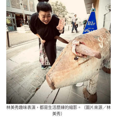
林美秀趣味表演，都是生活歷練的縮影。（圖片來源／林
美秀）