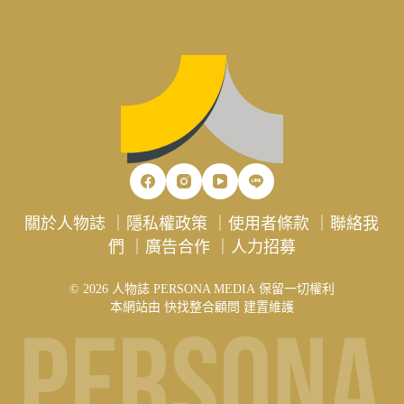
關於人物誌
｜
隱私權政策
｜
使用者條款
｜
聯絡我
們
｜
廣告合作
｜
人力招募
© 2026 人物誌 PERSONA MEDIA 保留一切權利
本網站由
快找整合顧問
建置維護