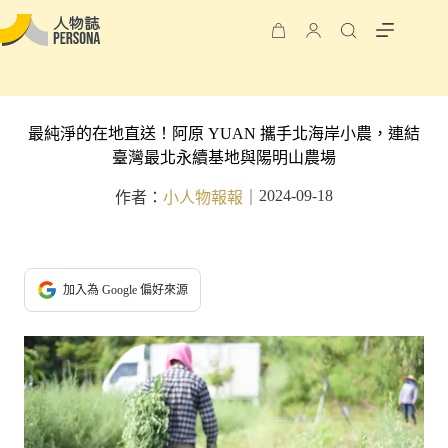
最純淨的在地直送！阿原 YUAN 攜手北海岸小農，連結
臺灣最北永續基地與陽明山農場
2024-09-18
作者：
小人物報報
｜
加入為 Google 偏好來源