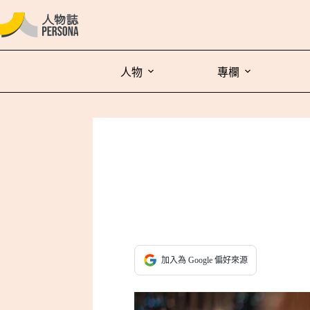
人物
專欄
加入為 Google 偏好來源