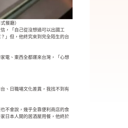
日式餐廳）
置信，「自己從沒想過可以出國工
呢？」但，他終究來到完全陌生的台
的家電、東西全都運來台灣，「心想
和台、日職場文化差異，我找不到有
懂也不會說，幾乎全靠便利商店的食
一家日本人開的居酒屋用餐，他終於