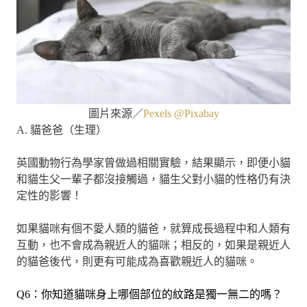
圖片來源／
Pexels @Pixabay
A. 貓爸爸（生理）
英國動物行為學家曾做過相關實驗，結果顯示，即便小貓
和貓生父一輩子都沒接觸過，貓生父對小貓的性格仍有決
定性的影響！
如果貓咪有個不愛人類的貓爸，就算成長過程中和人類有
互動，也不會成為親近人的貓咪；相反的，如果是親近人
的貓爸後代，則更有可能成為喜歡親近人的貓咪。
Q6：你知道貓咪身上哪個部位的紋路是獨一無二的嗎？