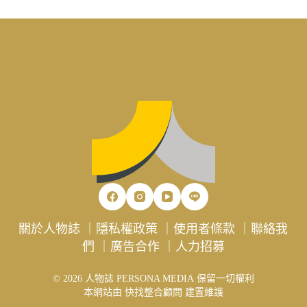
關於人物誌
｜
隱私權政策
｜
使用者條款
｜
聯絡我
們
｜
廣告合作
｜
人力招募
© 2026 人物誌 PERSONA MEDIA 保留一切權利
本網站由
快找整合顧問
建置維護