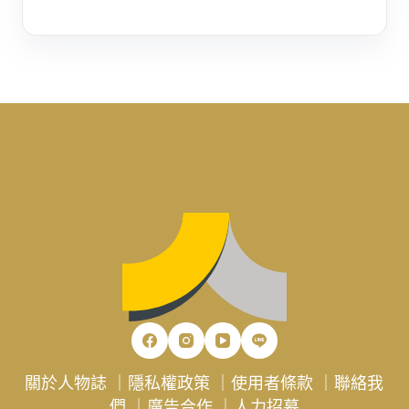
關於人物誌
｜
隱私權政策
｜
使用者條款
｜
聯絡我
們
｜
廣告合作
｜
人力招募