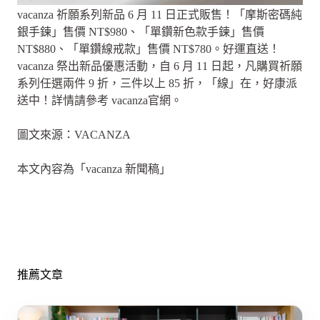
vacanza 祈願系列新品 6 月 11 日正式販售！「摩斯密碼純
銀手鍊」售價 NT$980、「單鑽新色款手鍊」售價
NT$880、「單鑽線戒款」售價 NT$780。好運直送！
vacanza 祭出新品優惠活動，自 6 月 11 日起，凡購買祈願
系列任選兩件 9 折，三件以上 85 折，「線」在，好康派
送中！詳情請參考 vacanza官網。
圖文來源：VACANZA
本文內容為「vacanza 新聞稿」
推薦文章