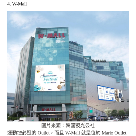
4. W-Mall
圖片來源：韓國觀光公社
運動控必逛的 Outlet，而且 W-Mall 就是位於 Mario Outlet