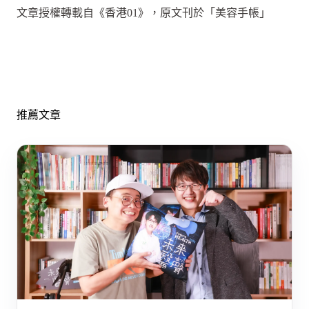
文章授權轉載自《香港01》，原文刊於「美容手帳」
推薦文章