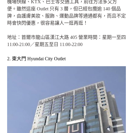
機場快線、KTX、巴士等交通工具，前往方法多又方
便。雖然這座 Outlet 只有 3 層，但已經包攬逾 140 個品
牌，由護膚美妝、服飾、運動品牌等通通都有，而且不定
時會快閃優惠，很容易讓人一逛再逛！
地址：首爾市龍山區漢江大路 405 營業時間：星期一至四
11:00-21:00／星期五至日 11:00-22:00
2. 東大門 Hyundai City Outlet