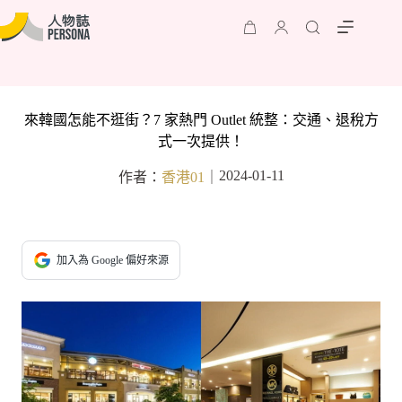
來韓國怎能不逛街？7 家熱門 Outlet 統整：交通、退稅方
式一次提供！
2024-01-11
作者：
香港01
｜
加入為 Google 偏好來源