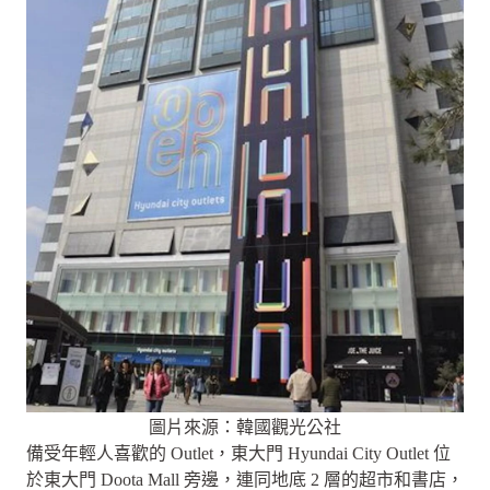
圖片來源：韓國觀光公社
備受年輕人喜歡的 Outlet，東大門 Hyundai City Outlet 位
於東大門 Doota Mall 旁邊，連同地底 2 層的超市和書店，