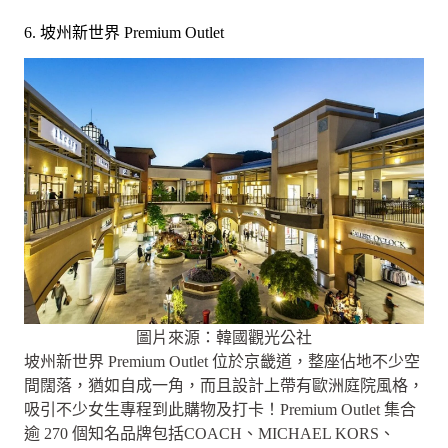
6. 坡州新世界 Premium Outlet
圖片來源：韓國觀光公社
坡州新世界 Premium Outlet 位於京畿道，整座佔地不少空
間闊落，猶如自成一角，而且設計上帶有歐洲庭院風格，
吸引不少女生專程到此購物及打卡！Premium Outlet 集合
逾 270 個知名品牌包括COACH、MICHAEL KORS、