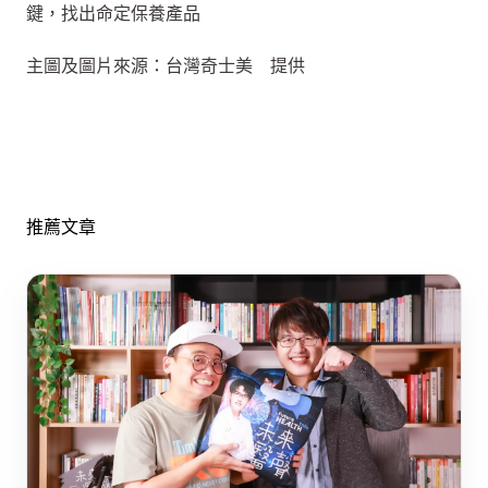
鍵，找出命定保養產品
主圖及圖片來源：台灣奇士美 提供
推薦文章