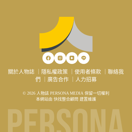
關於人物誌
｜
隱私權政策
｜
使用者條款
｜
聯絡我
們
｜
廣告合作
｜
人力招募
© 2026 人物誌 PERSONA MEDIA 保留一切權利
本網站由
快找整合顧問
建置維護