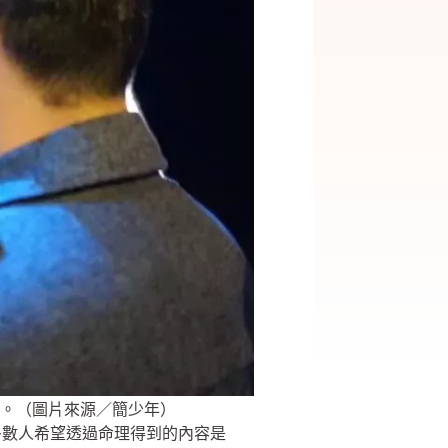
。（圖片來源／簡少年）
多數人希望透過命理得到的內容是