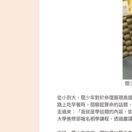
簡
從小到大，簡少年對於命理展現高度
路上吃早餐時，閒聊起算命的話題
走過來：「我就是學這類的內容，
大學進修部報名相學課程，透過嚴