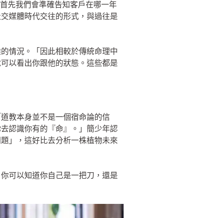
，首先我們會準確告知客戶在哪一年
社交媒體時代交往的形式，與過往是
雜的情況。「因此相較於傳統命理中
就可以看出你跟他的狀態。這些都是
「道教本身並不是一個宿命論的信
你去認識你有的『命』。」簡少年認
問題」，這好比去分析一株植物未來
，你可以知道你自己是一把刀，還是