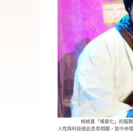
桃桃喜「場景化」的服務
人性與科技彼此息息相關，如今命