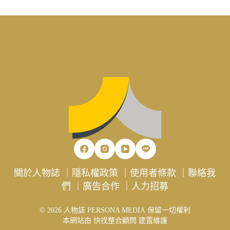
關於人物誌
｜
隱私權政策
｜
使用者條款
｜
聯絡我
們
｜
廣告合作
｜
人力招募
© 2026 人物誌 PERSONA MEDIA 保留一切權利
本網站由
快找整合顧問
建置維護