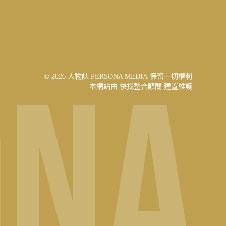
© 2026 人物誌 PERSONA MEDIA 保留一切權利
本網站由
快找整合顧問
建置維護