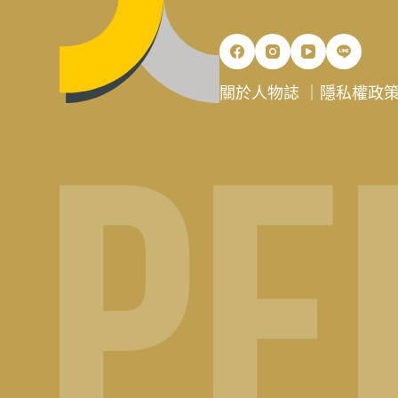
關於人物誌
｜
隱私權政