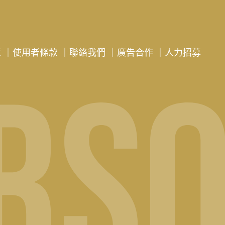
策
｜
使用者條款
｜
聯絡我們
｜
廣告合作
｜
人力招募