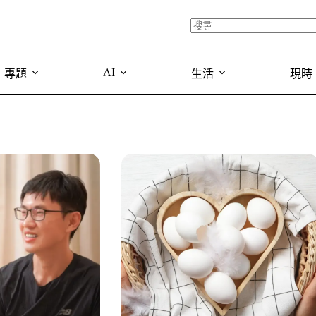
AI
專題
生活
現時