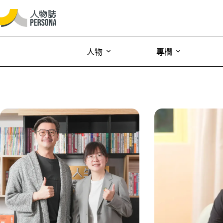
人物
專欄