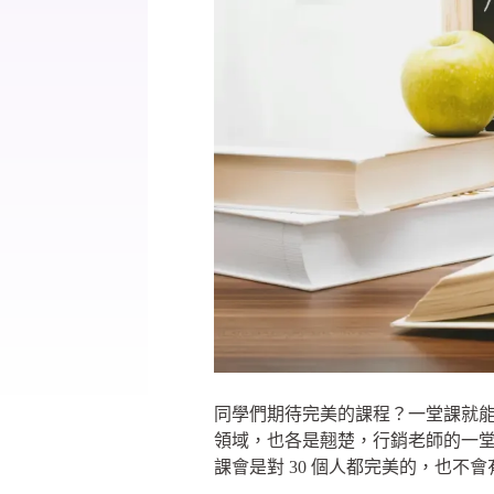
同學們期待完美的課程？一堂課就能
領域，也各是翹楚，行銷老師的一
課會是對 30 個人都完美的，也不