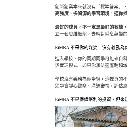
創新創業本來就沒有「標準答案」，
高強度，多資源的學習環境，逼你
最好的球員，不一定是最好的教練
立一套思維框架，去應對瞬息萬變
EiMBA 不是你的媒婆，沒有義務
進入學校，你的同期同學可能來自科
與管理模式，如果你無法適應跨領域
學校沒有義務為你牽線，這裡真的不是
須學會靜心觀察、溝通審視，評估
EiMBA 不是保證獲利的投資，但