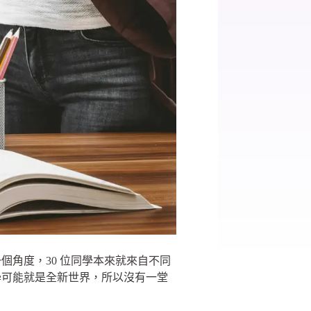
角度，30 位同學本來就來自不同
學可能就是全新世界，所以沒有一堂