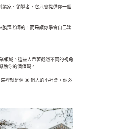
當創業家、領導者，它只會提供你一個
讓你來膜拜老師的，而是讓你學會自己建
專業領域。這些人帶著截然不同的視角
能撼動你的價值觀。
裡就是個 30 個人的小社會，你必