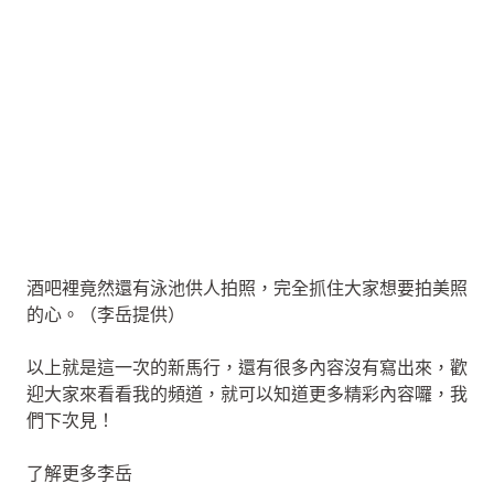
酒吧裡竟然還有泳池供人拍照，完全抓住大家想要拍美照
的心。（李岳提供）
以上就是這一次的新馬行，還有很多內容沒有寫出來，歡
迎大家來看看我的頻道，就可以知道更多精彩內容囉，我
們下次見！
了解更多李岳