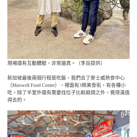
現場還有互動體驗，非常逼真。（李岳提供）
新加坡最後兩個行程是吃飯，我們去了麥士威熟食中心
（Maxwell Food Centre），裡面有3條美食街，有各種小
吃，除了半室外還有需要找位子比較麻煩之外，覺得滿值
得去的。