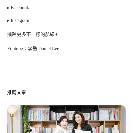
▸ Facebook
▸ Instagram
飛越更多不一樣的航線✈
Youtube：李岳 Daniel Lee
推薦文章