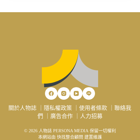
關於人物誌
｜
隱私權政策
｜
使用者條款
｜
聯絡我
們
｜
廣告合作
｜
人力招募
© 2026 人物誌 PERSONA MEDIA 保留一切權利
本網站由
快找整合顧問
建置維護