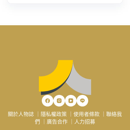
關於人物誌
｜
隱私權政策
｜
使用者條款
｜
聯絡我
們
｜
廣告合作
｜
人力招募