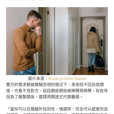
圖片來源：
Pexels @
Alena Darmel
雙方的需求都被模糊忽視的情況下，漸漸找不回自我價
值，也看不見對方，這段關係開始被稀釋再稀釋。有些伴
侶為了維繫關係，選擇用開放式代替離婚。
「當你可以在婚姻外找到性、情感時，完全可以感覺到自