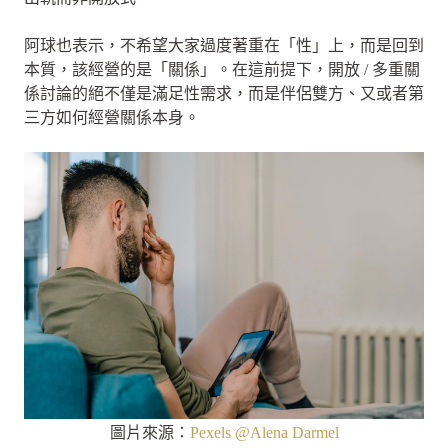
阿球也表示，不希望大家過度著重在「性」上，而是回到
本質，該經營的是「關係」。在這前提下，開放 / 多重關
係討論的絕不僅是滿足性需求，而是伴侶雙方、又或者第
三方如何經營關係本身。
圖片來源：
Pexels @
Alena Darmel