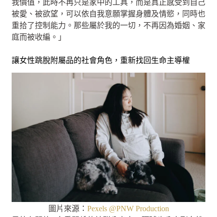
我價值，此時不再只是家中的工具，而是真正感受到自己
被愛、被欲望，可以依自我意願掌握身體及情慾，同時也
重拾了控制能力。那些屬於我的一切，不再因為婚姻、家
庭而被收編。」
讓女性跳脫附屬品的社會角色，重新找回生命主導權
圖片來源：
Pexels @PNW Production