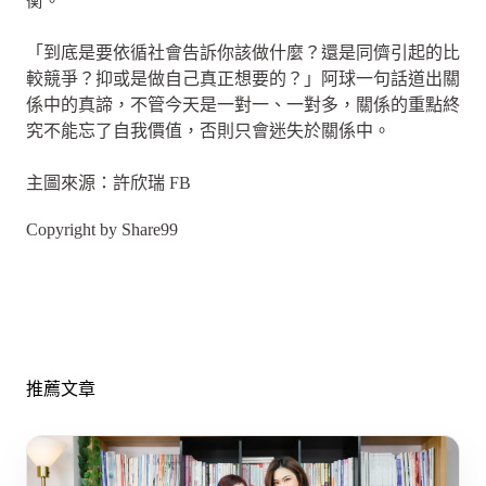
衡。
「到底是要依循社會告訴你該做什麼？還是同儕引起的比
較競爭？抑或是做自己真正想要的？」阿球一句話道出關
係中的真諦，不管今天是一對一、一對多，關係的重點終
究不能忘了自我價值，否則只會迷失於關係中。
主圖來源：許欣瑞 FB
Copyright by Share99
推薦文章