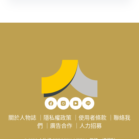
關於人物誌
｜
隱私權政策
｜
使用者條款
｜
聯絡我
們
｜
廣告合作
｜
人力招募