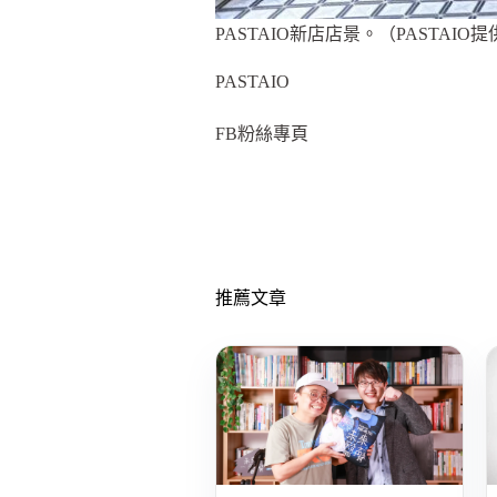
PASTAIO新店店景。（PASTAIO提
PASTAIO
FB粉絲專頁
推薦文章