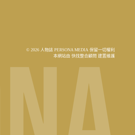
© 2026 人物誌 PERSONA MEDIA 保留一切權利
本網站由
快找整合顧問
建置維護