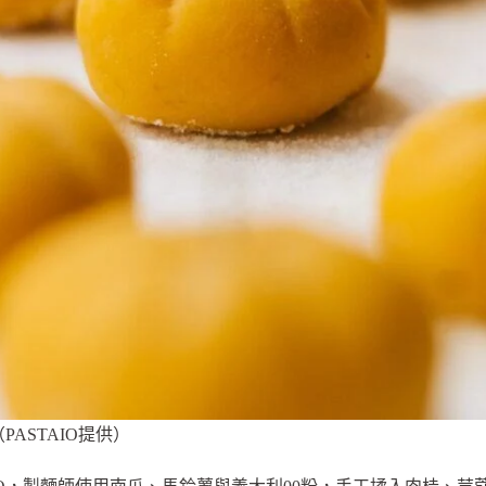
PASTAIO提供）