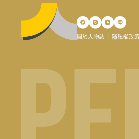
關於人物誌
｜
隱私權政