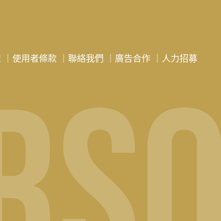
策
｜
使用者條款
｜
聯絡我們
｜
廣告合作
｜
人力招募