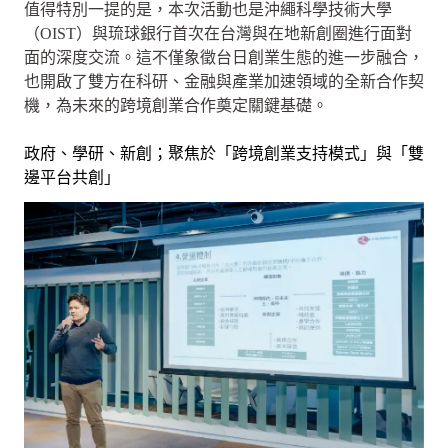
值得特別一提的是，本次活動也是沖繩科學技術大學
（OIST）與琉球銀行首次在台灣與在地新創圈進行面對
面的深度交流。這不僅象徵台日創業生態的進一步融合，
也開啟了雙方在科研、金融與產業加速領域的全新合作契
機，為未來的跨境創業合作奠定關鍵基礎。
政府、學研、新創；聚焦於「跨境創業支持模式」與「雙
邊平台共創」