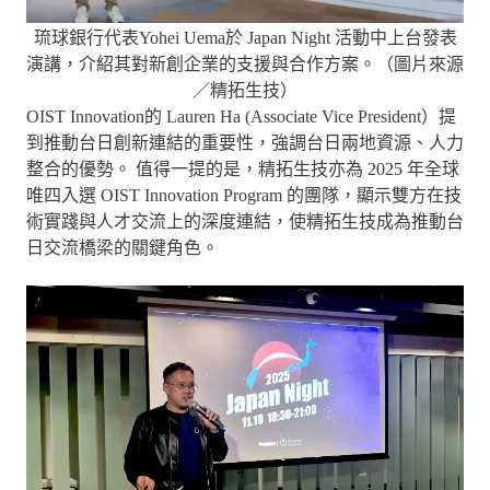
琉球銀行代表Yohei Uema於 Japan Night 活動中上台發表
演講，介紹其對新創企業的支援與合作方案。（圖片來源
／精拓生技）
OIST Innovation的 Lauren Ha (Associate Vice President）提
到推動台日創新連結的重要性，強調台日兩地資源、人力
整合的優勢。 值得一提的是，精拓生技亦為 2025 年全球
唯四入選 OIST Innovation Program 的團隊，顯示雙方在技
術實踐與人才交流上的深度連結，使精拓生技成為推動台
日交流橋梁的關鍵角色。