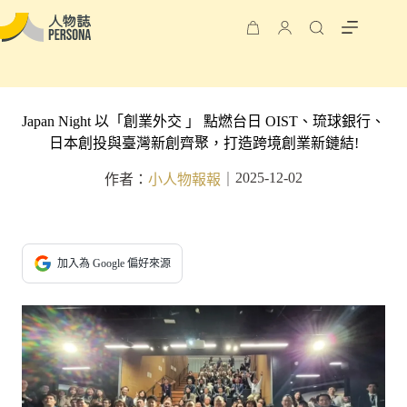
Japan Night 以「創業外交 」 點燃台日 OIST、琉球銀行、
日本創投與臺灣新創齊聚，打造跨境創業新鏈結!
2025-12-02
作者：
小人物報報
｜
加入為 Google 偏好來源