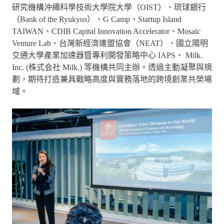
研究機構沖繩科學技術大學院大學（OIST）、琉球銀行
（Bank of the Ryukyus）、G Camp、Startup Island
TAIWAN、CDIB Capital Innovation Accelerator、Mosaic
Venture Lab、台灣新經濟連盟協會（NEAT）、國立陽明
交通大學產業加速器暨專利開發策略中心 IAPS、 Milk.
Inc. (株式会社 Milk.) 等機構共同主辦。透過主動凝聚與規
劃，期待打造兼具戰略高度與實務落地的跨境創業共榮場
域。