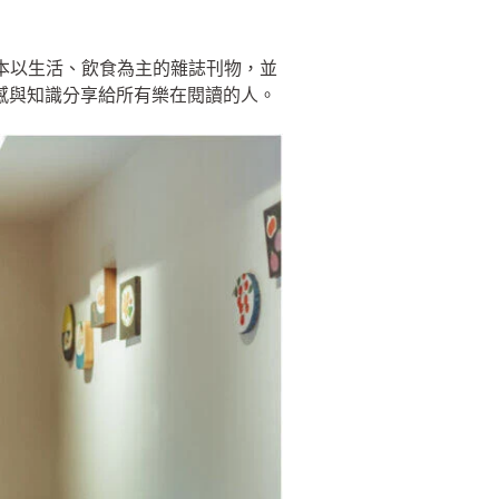
多本以生活、飲食為主的雜誌刊物，並
靈感與知識分享給所有樂在閱讀的人。