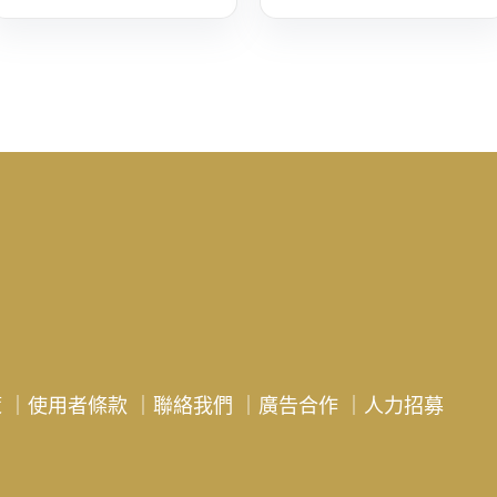
策
｜
使用者條款
｜
聯絡我們
｜
廣告合作
｜
人力招募