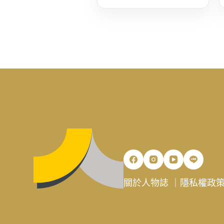
關於人物誌
｜
隱私權政