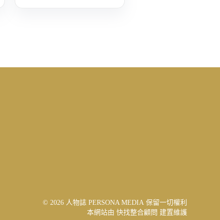
© 2026 人物誌 PERSONA MEDIA 保留一切權利
本網站由
快找整合顧問
建置維護