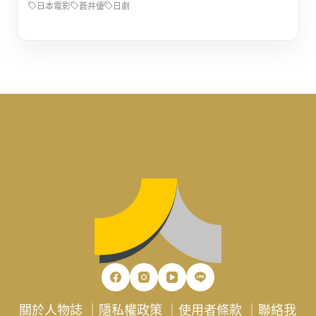
日本電影
蒼井優
日劇
關於人物誌
｜
隱私權政策
｜
使用者條款
｜
聯絡我