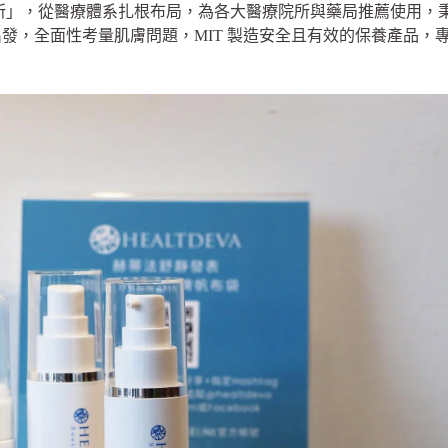
活診所」，從醫療體系扎根布局，為各大醫療院所與藥局推薦使用
發，全面性考量肌膚問題，MIT 製造安全且有效的保養產品，