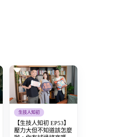
生技人知初
【生技人知初 EP53】
壓力大但不知道該怎麼