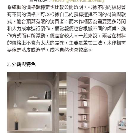
圖片來源：
Pexels @Max Rahubovskiy
系統櫃的價格較穩定也比較公開透明，根據不同的板材會
有不同的價格，可以根據自己的預算選擇不同的材質與款
式，適合預算有限的消費者。而木作櫃因為需要更多時間
和人力成本進行製作，通常報價也會根據不同的師傅、施
作方式而有所浮動，價差會較大。一般來說，兩者在材料
的價格上不會有太大的差異，主要是差在工法，木作櫃需
要像是貼皮或造型，成本自然也會較高。
3. 外觀與特色