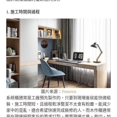
1. 施工時間與過程
圖片來源：
Pinterest
系統櫃通常是工廠預先製作的，只要到現場後就能快速組
裝，施工時間短，且過程乾淨整潔不太會有粉塵，能減少
家中的混亂，適合希望快速完成裝修的人。而木作櫃通常
是在現場按照客戶的要求訂製，需要現場丈量、裁切、加