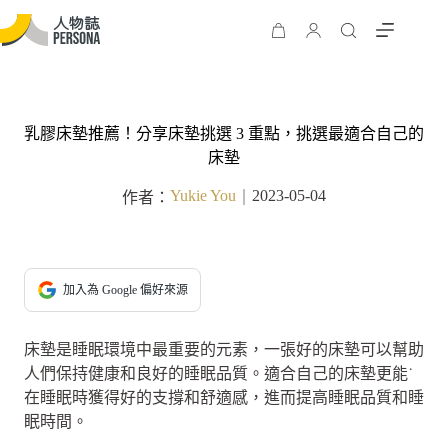
乳膠床墊推薦！分享床墊挑選 3 重點，挑選最適合自己的
床墊
Yukie You
2023-05-04
作者：
｜
加入為 Google 偏好來源
床墊是睡眠環境中最重要的元素，一張好的床墊可以幫助
人們保持健康和良好的睡眠品質。適合自己的床墊更能˙
在睡眠時獲得好的支撐和舒適感，進而提高睡眠品質和睡
眠時間。