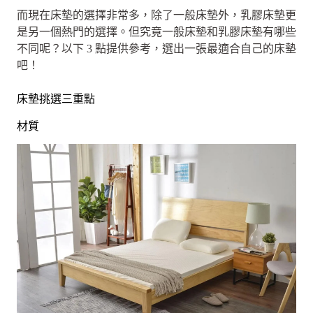
而現在床墊的選擇非常多，除了一般床墊外，乳膠床墊更
是另一個熱門的選擇。但究竟一般床墊和乳膠床墊有哪些
不同呢？以下 3 點提供參考，選出一張最適合自己的床墊
吧！
床墊挑選三重點
材質